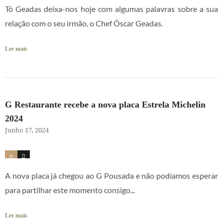
Tó Geadas deixa-nos hoje com algumas palavras sobre a sua
relação com o seu irmão, o Chef Óscar Geadas.
Ler mais
G Restaurante recebe a nova placa Estrela Michelin
2024
Junho 17, 2024
0
16
A nova placa já chegou ao G Pousada e não podíamos esperar
para partilhar este momento consigo...
Ler mais