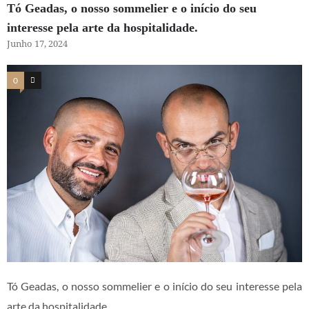
Tó Geadas, o nosso sommelier e o início do seu
interesse pela arte da hospitalidade.
Junho 17, 2024
0
2
Tó Geadas, o nosso sommelier e o início do seu interesse pela
arte da hospitalidade.