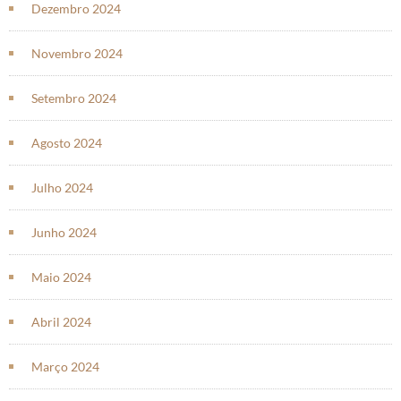
Dezembro 2024
Novembro 2024
Setembro 2024
Agosto 2024
Julho 2024
Junho 2024
Maio 2024
Abril 2024
Março 2024