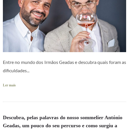
Entre no mundo dos Irmãos Geadas e descubra quais foram as
dificuldades...
Ler mais
Descubra, pelas palavras do nosso sommelier António
Geadas, um pouco do seu percurso e como surgiu a