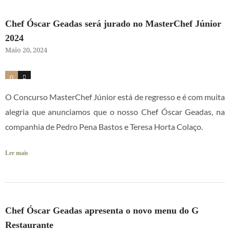
Chef Óscar Geadas será jurado no MasterChef Júnior
2024
Maio 20, 2024
0
2
O Concurso MasterChef Júnior está de regresso e é com muita
alegria que anunciamos que o nosso Chef Óscar Geadas, na
companhia de Pedro Pena Bastos e Teresa Horta Colaço.
Ler mais
Chef Óscar Geadas apresenta o novo menu do G
Restaurante