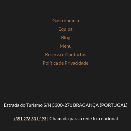
Gastronomia
Equipa
Blog
Menu
Reserva e Contactos
Política de Privacidade
Estrada do Turismo S/N 5300-271 BRAGANÇA (PORTUGAL)
| Chamada para a rede fixa nacional
+351 273 331 493