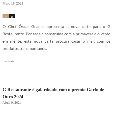
Maio 16, 2024
0
2
O Chef Óscar Geadas apresenta a nova carta para o G
Restaurante. Pensada e construída com a primavera e o verão
em mente, esta nova carta procura casar o mar, com os
produtos transmontanos.
Ler mais
G Restaurante é galardoado com o prémio Garfo de
Ouro 2024
Abril 9, 2024