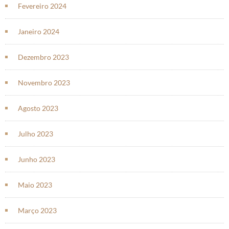
Fevereiro 2024
Janeiro 2024
Dezembro 2023
Novembro 2023
Agosto 2023
Julho 2023
Junho 2023
Maio 2023
Março 2023