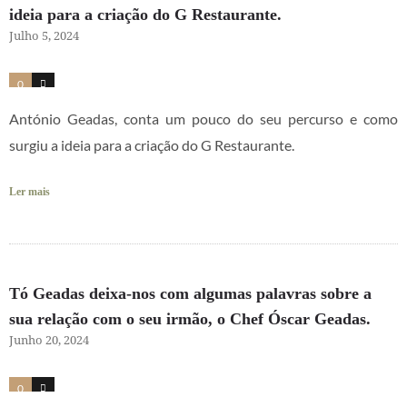
ideia para a criação do G Restaurante.
Julho 5, 2024
0
2
António Geadas, conta um pouco do seu percurso e como
surgiu a ideia para a criação do G Restaurante.
Ler mais
Tó Geadas deixa-nos com algumas palavras sobre a
sua relação com o seu irmão, o Chef Óscar Geadas.
Junho 20, 2024
0
2