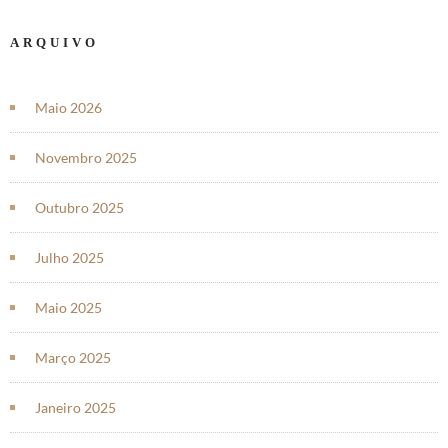
ARQUIVO
Maio 2026
Novembro 2025
Outubro 2025
Julho 2025
Maio 2025
Março 2025
Janeiro 2025