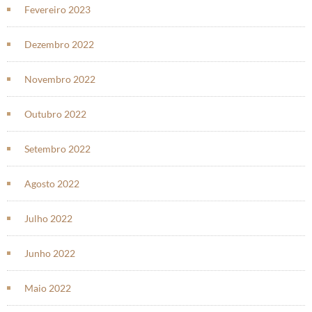
Fevereiro 2023
Dezembro 2022
Novembro 2022
Outubro 2022
Setembro 2022
Agosto 2022
Julho 2022
Junho 2022
Maio 2022