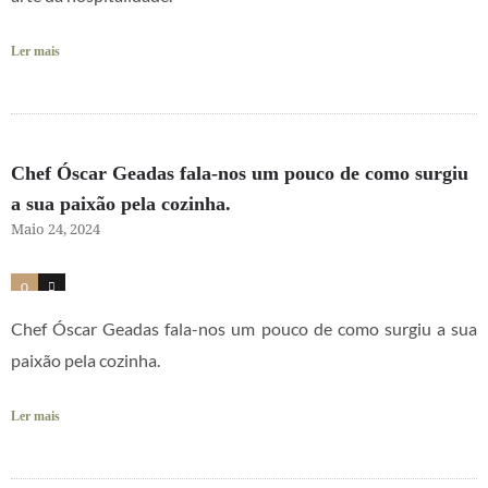
Ler mais
Chef Óscar Geadas fala-nos um pouco de como surgiu
a sua paixão pela cozinha.
Maio 24, 2024
0
2
Chef Óscar Geadas fala-nos um pouco de como surgiu a sua
paixão pela cozinha.
Ler mais