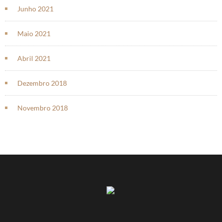
Junho 2021
Maio 2021
Abril 2021
Dezembro 2018
Novembro 2018