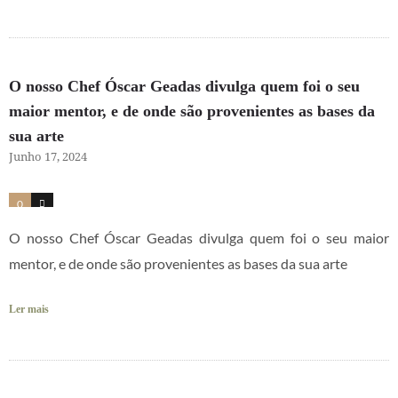
O nosso Chef Óscar Geadas divulga quem foi o seu
maior mentor, e de onde são provenientes as bases da
sua arte
Junho 17, 2024
0
2
O nosso Chef Óscar Geadas divulga quem foi o seu maior
mentor, e de onde são provenientes as bases da sua arte
Ler mais