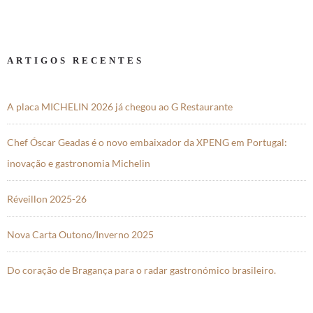
ARTIGOS RECENTES
A placa MICHELIN 2026 já chegou ao G Restaurante
Chef Óscar Geadas é o novo embaixador da XPENG em Portugal:
inovação e gastronomia Michelin
Réveillon 2025-26
Nova Carta Outono/Inverno 2025
Do coração de Bragança para o radar gastronómico brasileiro.