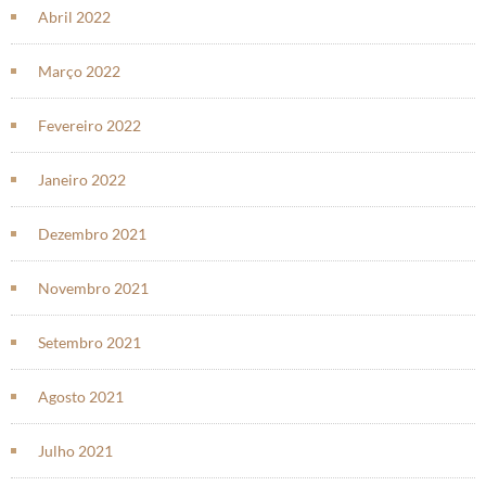
Abril 2022
Março 2022
Fevereiro 2022
Janeiro 2022
Dezembro 2021
Novembro 2021
Setembro 2021
Agosto 2021
Julho 2021