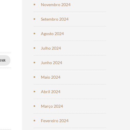
Novembro 2024
Setembro 2024
Agosto 2024
Julho 2024
HAR
Junho 2024
Maio 2024
Abril 2024
Março 2024
Fevereiro 2024