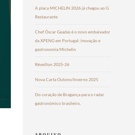
A placa MICHELIN 2026 já chegou ao G
Restaurante
Chef Óscar Geadas é o novo embaixador
da XPENG em Portugal: inovação e
gastronomia Michelin
Réveillon 2025-26
Nova Carta Outono/Inverno 2025
Do coração de Bragança para o radar
gastronómico brasileiro.
ARQUIVO