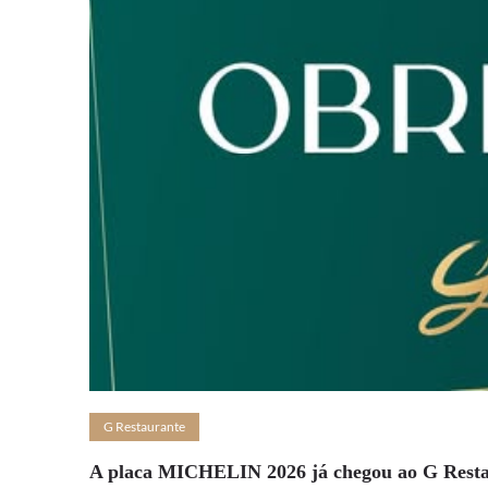
G Restaurante
A placa MICHELIN 2026 já chegou ao G Rest