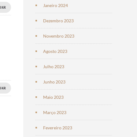
Janeiro 2024
HAR
Dezembro 2023
Novembro 2023
Agosto 2023
Julho 2023
Junho 2023
HAR
Maio 2023
Março 2023
Fevereiro 2023