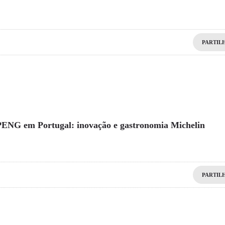
PARTIL
ENG em Portugal: inovação e gastronomia Michelin
PARTIL