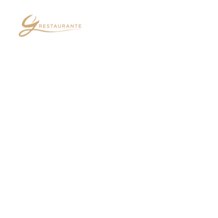
G RESTAUR