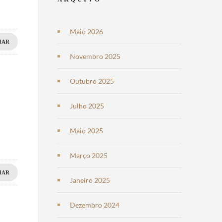
Maio 2026
HAR
Novembro 2025
Outubro 2025
Julho 2025
Maio 2025
Março 2025
HAR
Janeiro 2025
Dezembro 2024