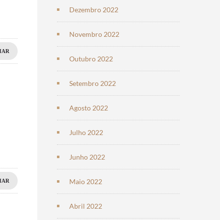
Dezembro 2022
Novembro 2022
HAR
Outubro 2022
Setembro 2022
Agosto 2022
Julho 2022
Junho 2022
Maio 2022
HAR
Abril 2022