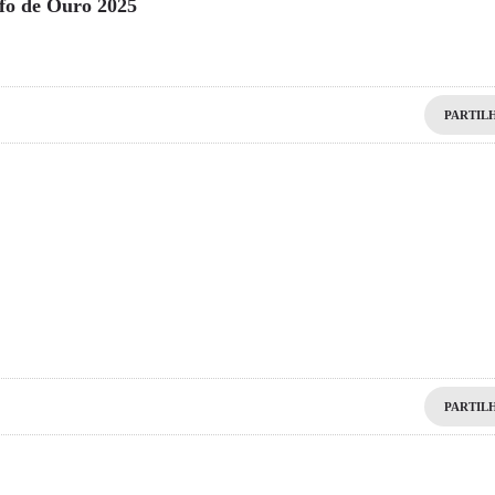
fo de Ouro 2025
PARTIL
PARTIL