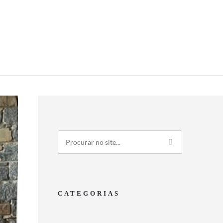
CATEGORIAS