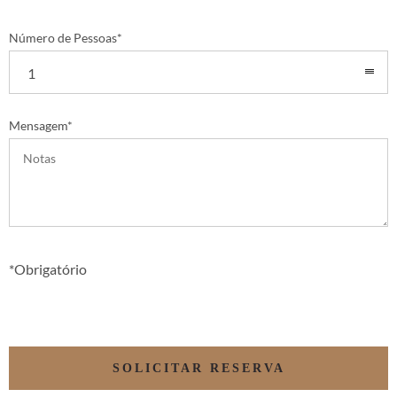
Número de Pessoas*
1
Mensagem*
*Obrigatório