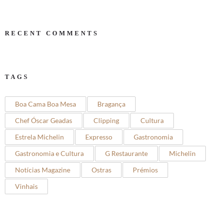
RECENT COMMENTS
TAGS
Boa Cama Boa Mesa
Bragança
Chef Óscar Geadas
Clipping
Cultura
Estrela Michelin
Expresso
Gastronomia
Gastronomia e Cultura
G Restaurante
Michelin
Notícias Magazine
Ostras
Prémios
Vinhais