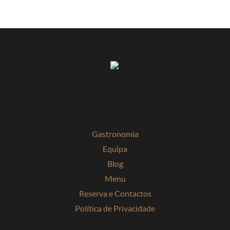
Gastronomia
Equipa
Blog
Menu
Reserva e Contactos
Política de Privacidade