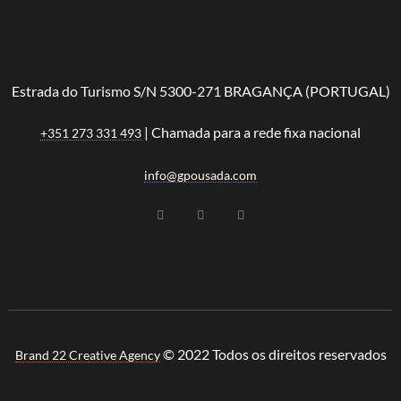
Estrada do Turismo S/N 5300-271 BRAGANÇA (PORTUGAL)
| Chamada para a rede fixa nacional
+351 273 331 493
info@gpousada.com
© 2022 Todos os direitos reservados
Brand 22 Creative Agency