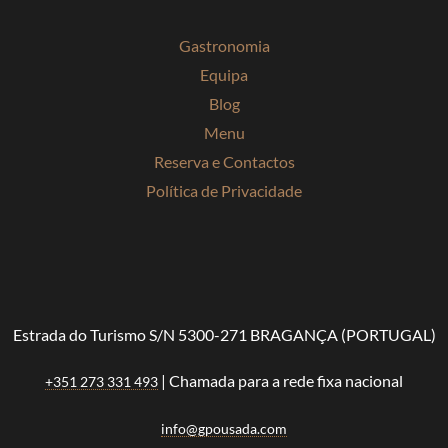
Gastronomia
Equipa
Blog
Menu
Reserva e Contactos
Política de Privacidade
Estrada do Turismo S/N 5300-271 BRAGANÇA (PORTUGAL)
| Chamada para a rede fixa nacional
+351 273 331 493
info@gpousada.com