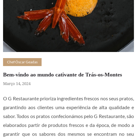
Chef Óscar Geadas
Bem-vindo ao mundo cativante de Trás-os-Montes
Março 14, 2024
O G Restaurante prioriza ingredientes frescos nos seus pratos,
garantindo aos clientes uma experiência de alta qualidade e
sabor. Todos os pratos confecionámos pelo G Restaurante, são
elaborados partir de produtos frescos e da época, de modo a
garantir que os sabores dos mesmos se encontram no seu