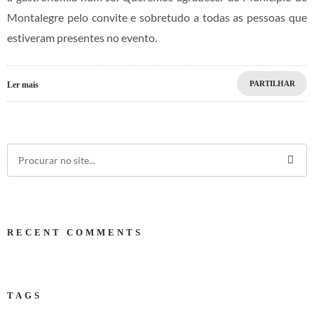
Montalegre pelo convite e sobretudo a todas as pessoas que
estiveram presentes no evento.
PARTILHAR
Ler mais
RECENT COMMENTS
TAGS