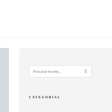
CATEGORIAS