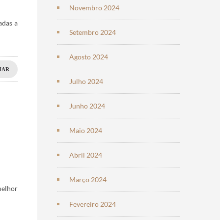
Novembro 2024
adas a
Setembro 2024
Agosto 2024
HAR
Julho 2024
Junho 2024
Maio 2024
Abril 2024
Março 2024
melhor
Fevereiro 2024