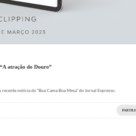
“A atração do Douro”
s recente notícia do “Boa Cama Boa Mesa” do Jornal Expresso.
PARTIL