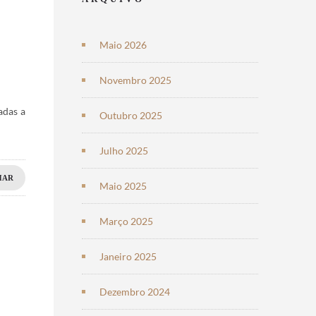
Maio 2026
Novembro 2025
adas a
Outubro 2025
Julho 2025
HAR
Maio 2025
Março 2025
Janeiro 2025
Dezembro 2024