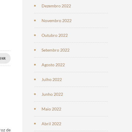
Dezembro 2022
Novembro 2022
Outubro 2022
Setembro 2022
HAR
Agosto 2022
Julho 2022
Junho 2022
Maio 2022
Abril 2022
roz de