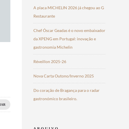
A placa MICHELIN 2026 já chegou ao G
Restaurante
Chef Óscar Geadas é o novo embaixador
da XPENG em Portugal: inovação e
gastronomia Michelin
Réveillon 2025-26
Nova Carta Outono/Inverno 2025
Do coração de Bragança para o radar
gastronómico brasileiro.
HAR
ARQUIVO