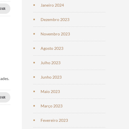
Janeiro 2024
HAR
Dezembro 2023
Novembro 2023
Agosto 2023
Julho 2023
Junho 2023
dades.
Maio 2023
HAR
Março 2023
Fevereiro 2023