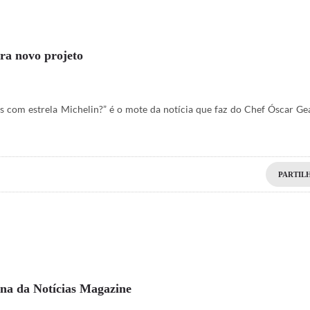
ra novo projeto
s com estrela Michelin?” é o mote da notícia que faz do Chef Óscar Ge
PARTIL
ina da Notícias Magazine