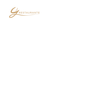
GASTRONO