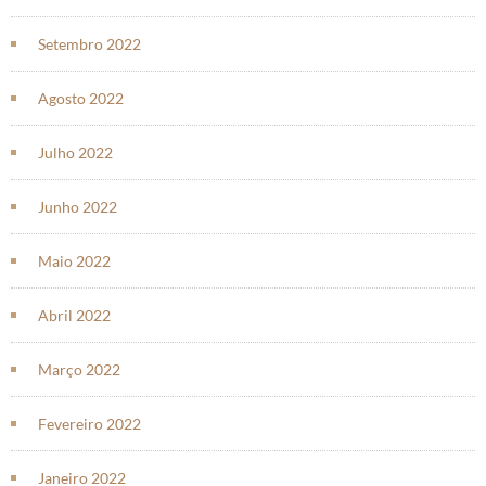
Setembro 2022
Agosto 2022
Julho 2022
Junho 2022
Maio 2022
Abril 2022
Março 2022
Fevereiro 2022
Janeiro 2022