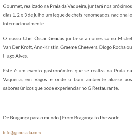
Gourmet, realizado na Praia da Vaqueira, juntará nos próximos
dias 1, 2 e 3 de julho um leque de chefs renomeados, nacional e
internacionalmente.
O nosso Chef Óscar Geadas junta-se a nomes como Michel
Van Der Kroft, Ann-Kristin, Graeme Cheevers, Diogo Rocha ou
Hugo Alves.
Este é um evento gastronómico que se realiza na Praia da
Vaqueira, em Vagos e onde o bom ambiente alia-se aos
sabores únicos que pode experienciar no G Restaurante.
De Bragança para o mundo | From Bragança to the world
info@gpousada.com