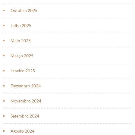
Outubro 2025
Julho 2025
Maio 2025
Março 2025
Janeiro 2025
Dezembro 2024
Novembro 2024
Setembro 2024
Agosto 2024