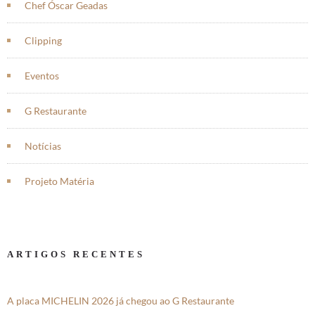
Chef Óscar Geadas
Clipping
Eventos
G Restaurante
Notícias
Projeto Matéria
ARTIGOS RECENTES
A placa MICHELIN 2026 já chegou ao G Restaurante