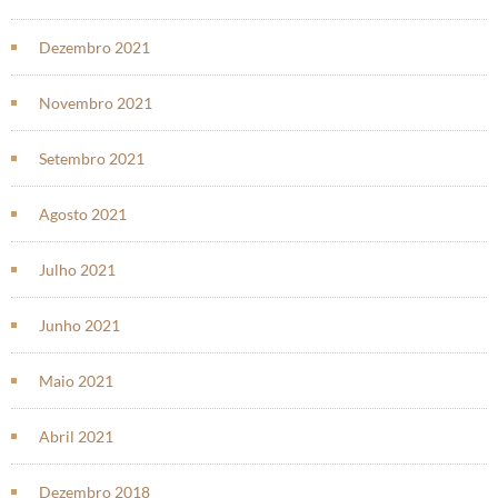
Dezembro 2021
Novembro 2021
Setembro 2021
Agosto 2021
Julho 2021
Junho 2021
Maio 2021
Abril 2021
Dezembro 2018