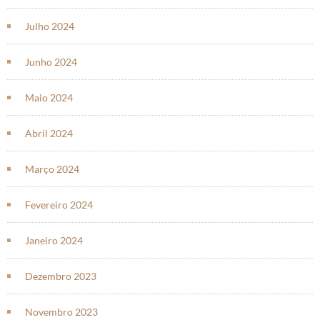
Julho 2024
Junho 2024
Maio 2024
Abril 2024
Março 2024
Fevereiro 2024
Janeiro 2024
Dezembro 2023
Novembro 2023