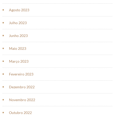
Agosto 2023
Julho 2023
Junho 2023
Maio 2023
Março 2023
Fevereiro 2023
Dezembro 2022
Novembro 2022
Outubro 2022