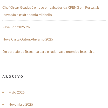
Chef Óscar Geadas é o novo embaixador da XPENG em Portugal:
inovação e gastronomia Michelin
Réveillon 2025-26
Nova Carta Outono/Inverno 2025
Do coração de Bragança para o radar gastronómico brasileiro.
ARQUIVO
Maio 2026
Novembro 2025