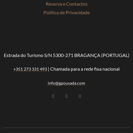
Reserva e Contactos
Política de Privacidade
Estrada do Turismo S/N 5300-271 BRAGANÇA (PORTUGAL)
| Chamada para a rede fixa nacional
+351 273 331 493
info@gpousada.com