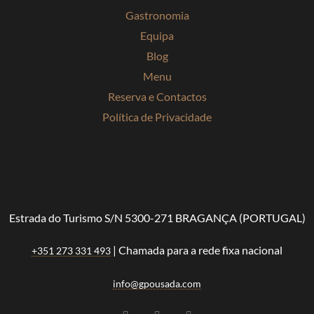
Gastronomia
Equipa
Blog
Menu
Reserva e Contactos
Política de Privacidade
Estrada do Turismo S/N 5300-271 BRAGANÇA (PORTUGAL)
| Chamada para a rede fixa nacional
+351 273 331 493
info@gpousada.com