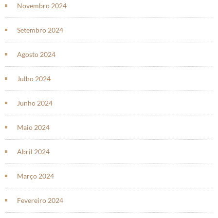
Novembro 2024
Setembro 2024
Agosto 2024
Julho 2024
Junho 2024
Maio 2024
Abril 2024
Março 2024
Fevereiro 2024