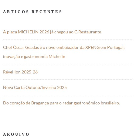
ARTIGOS RECENTES
A placa MICHELIN 2026 já chegou ao G Restaurante
Chef Óscar Geadas é o novo embaixador da XPENG em Portugal:
inovação e gastronomia Michelin
Réveillon 2025-26
Nova Carta Outono/Inverno 2025
Do coração de Bragança para o radar gastronómico brasileiro.
ARQUIVO