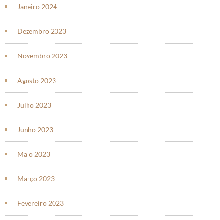
Janeiro 2024
Dezembro 2023
Novembro 2023
Agosto 2023
Julho 2023
Junho 2023
Maio 2023
Março 2023
Fevereiro 2023