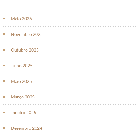
Maio 2026
Novembro 2025
Outubro 2025
Julho 2025
Maio 2025
Março 2025
Janeiro 2025
Dezembro 2024