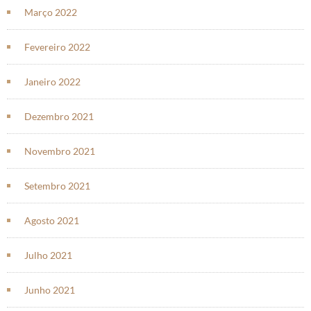
Março 2022
Fevereiro 2022
Janeiro 2022
Dezembro 2021
Novembro 2021
Setembro 2021
Agosto 2021
Julho 2021
Junho 2021