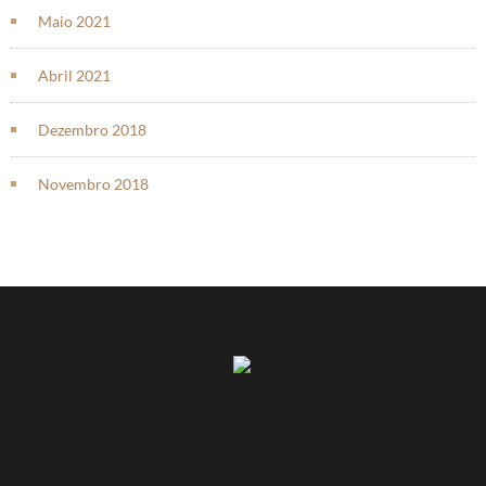
Maio 2021
Abril 2021
Dezembro 2018
Novembro 2018