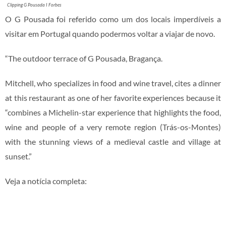
Clipping G Pousada I Forbes
O G Pousada foi referido como um dos locais imperdíveis a
visitar em Portugal quando podermos voltar a viajar de novo.
“The outdoor terrace of G Pousada, Bragança.
Mitchell, who specializes in food and wine travel, cites a dinner
at this restaurant as one of her favorite experiences because it
“combines a Michelin-star experience that highlights the food,
wine and people of a very remote region (Trás-os-Montes)
with the stunning views of a medieval castle and village at
sunset.”
Veja a notícia completa: