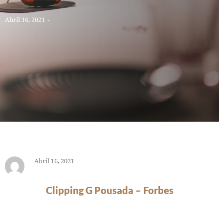
Abril 16, 2021
-
Abril 16, 2021
Clipping G Pousada – Forbes