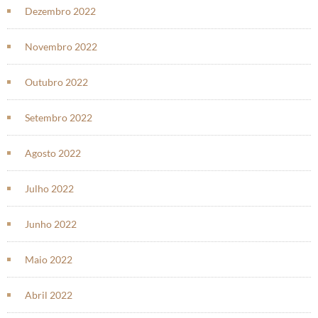
Dezembro 2022
Novembro 2022
Outubro 2022
Setembro 2022
Agosto 2022
Julho 2022
Junho 2022
Maio 2022
Abril 2022