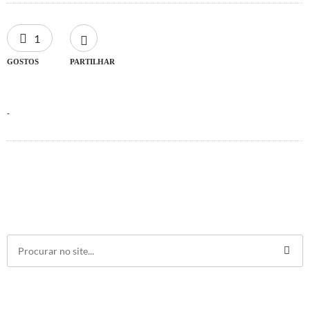
1
GOSTOS
PARTILHAR
-