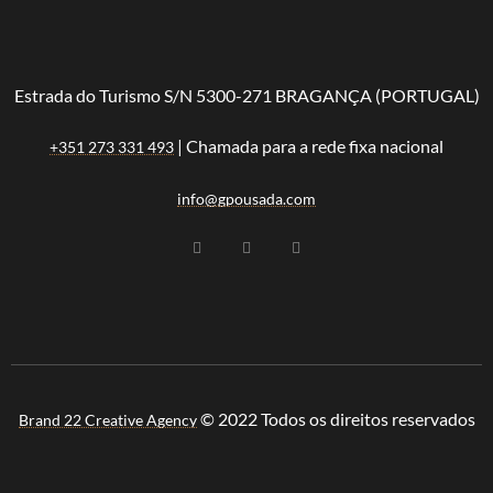
Estrada do Turismo S/N 5300-271 BRAGANÇA (PORTUGAL)
| Chamada para a rede fixa nacional
+351 273 331 493
info@gpousada.com
© 2022 Todos os direitos reservados
Brand 22 Creative Agency