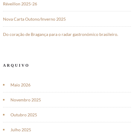
Réveillon 2025-26
Nova Carta Outono/Inverno 2025
Do coração de Bragança para o radar gastronómico brasileiro.
ARQUIVO
Maio 2026
Novembro 2025
Outubro 2025
Julho 2025