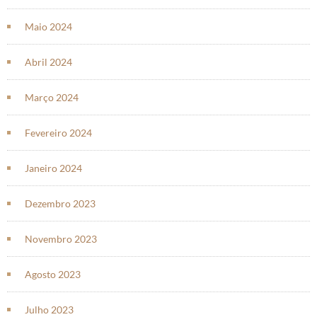
Maio 2024
Abril 2024
Março 2024
Fevereiro 2024
Janeiro 2024
Dezembro 2023
Novembro 2023
Agosto 2023
Julho 2023