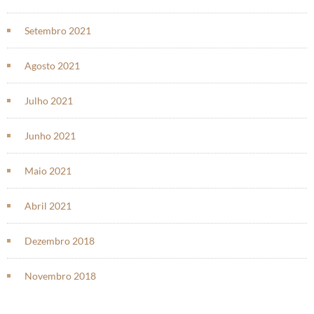
Setembro 2021
Agosto 2021
Julho 2021
Junho 2021
Maio 2021
Abril 2021
Dezembro 2018
Novembro 2018