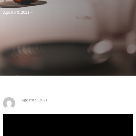
Agosto 9, 2021
-
Agosto 9, 2021