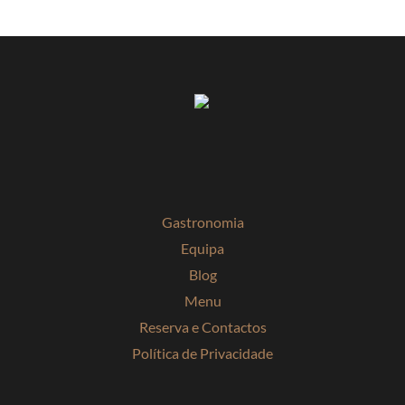
Gastronomia
Equipa
Blog
Menu
Reserva e Contactos
Política de Privacidade