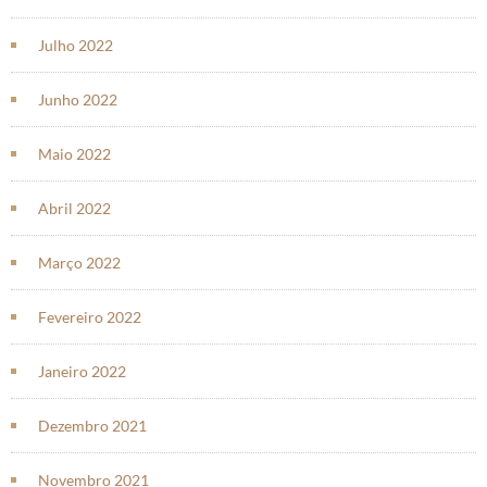
Julho 2022
Junho 2022
Maio 2022
Abril 2022
Março 2022
Fevereiro 2022
Janeiro 2022
Dezembro 2021
Novembro 2021