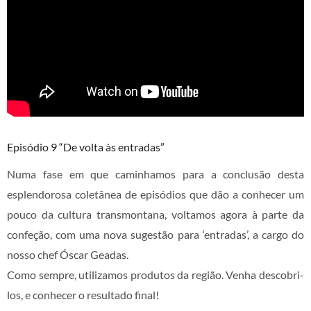
Episódio 9 “De volta às entradas”
Numa fase em que caminhamos para a conclusão desta
esplendorosa coletânea de episódios que dão a conhecer um
pouco da cultura transmontana, voltamos agora à parte da
confeção, com uma nova sugestão para ‘entradas’, a cargo do
nosso chef Óscar Geadas.
Como sempre, utilizamos produtos da região. Venha descobri-
los, e conhecer o resultado final!