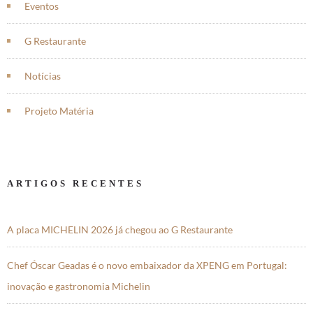
Eventos
G Restaurante
Notícias
Projeto Matéria
ARTIGOS RECENTES
A placa MICHELIN 2026 já chegou ao G Restaurante
Chef Óscar Geadas é o novo embaixador da XPENG em Portugal:
inovação e gastronomia Michelin