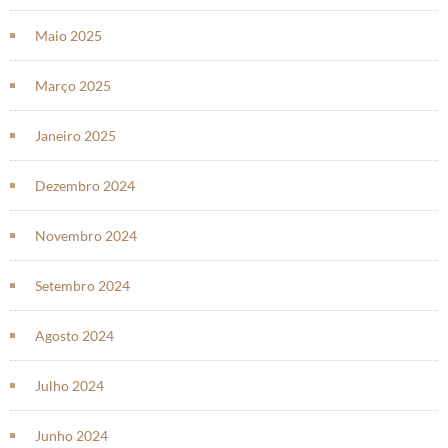
Maio 2025
Março 2025
Janeiro 2025
Dezembro 2024
Novembro 2024
Setembro 2024
Agosto 2024
Julho 2024
Junho 2024