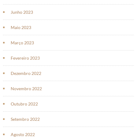
Junho 2023
Maio 2023
Março 2023
Fevereiro 2023
Dezembro 2022
Novembro 2022
Outubro 2022
Setembro 2022
Agosto 2022