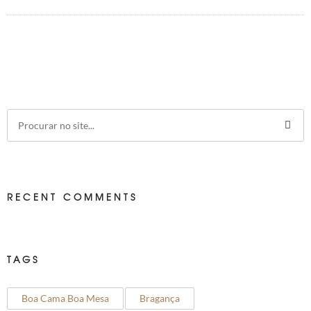
RECENT COMMENTS
TAGS
Boa Cama Boa Mesa
Bragança