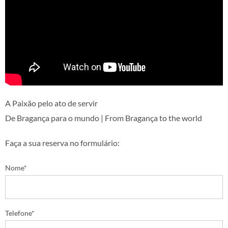
A Paixão pelo ato de servir
De Bragança para o mundo | From Bragança to the world
Faça a sua reserva no formulário:
Nome*
Telefone*