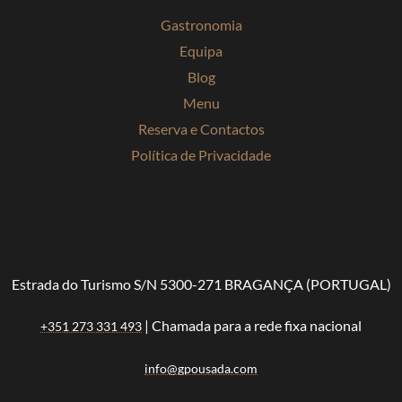
Gastronomia
Equipa
Blog
Menu
Reserva e Contactos
Política de Privacidade
Estrada do Turismo S/N 5300-271 BRAGANÇA (PORTUGAL)
| Chamada para a rede fixa nacional
+351 273 331 493
info@gpousada.com