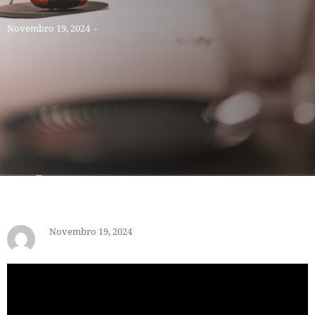
Novembro 19, 2024
-
Novembro 19, 2024